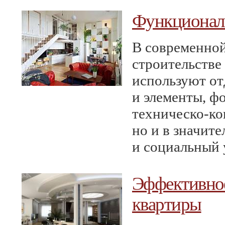
Функционал
В современно
строительстве
используют от
и элементы, ф
техническо-ко
но и в значит
и социальный 
Эффективно
квартиры