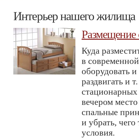
Интерьер нашего жилища
Размещение 
Куда размести
в современной
оборудовать и
раздвигать и т
стационарных 
вечером место
спальные прин
и убрать, чег
условия.